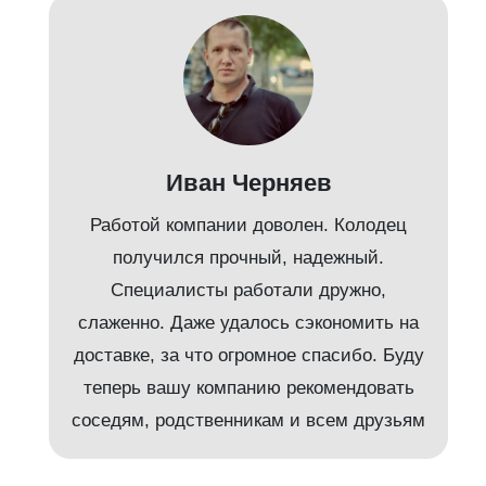
Иван Черняев
Работой компании доволен. Колодец
получился прочный, надежный.
Специалисты работали дружно,
слаженно. Даже удалось сэкономить на
доставке, за что огромное спасибо. Буду
т
теперь вашу компанию рекомендовать
соседям, родственникам и всем друзьям