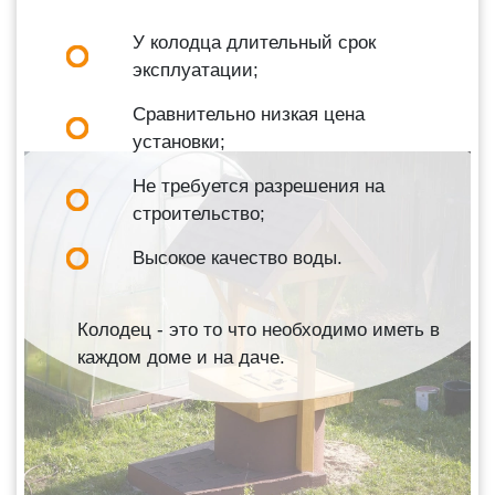
У колодца длительный срок
эксплуатации;
Сравнительно низкая цена
установки;
Не требуется разрешения на
строительство;
Высокое качество воды.
Колодец - это то что необходимо иметь в
каждом доме и на даче.