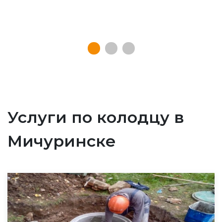
Услуги по колодцу в
Мичуринске