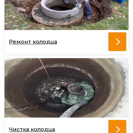
Ремонт колодца
Чистка колодца