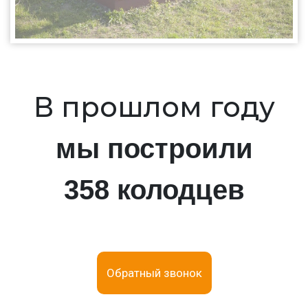
В прошлом году
мы построили
358 колодцев
Обратный звонок