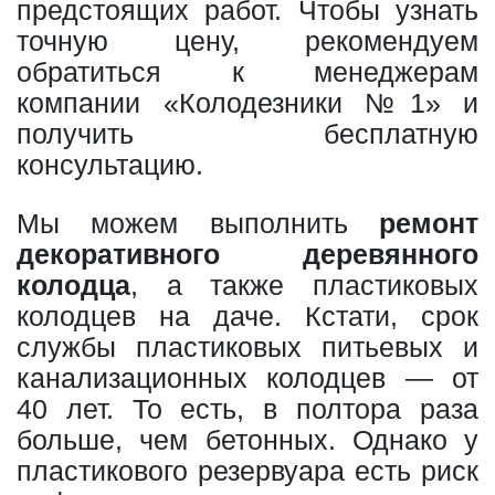
предстоящих работ. Чтобы узнать
точную цену, рекомендуем
обратиться к менеджерам
компании «Колодезники №1» и
получить бесплатную
консультацию.
Мы можем выполнить
ремонт
декоративного деревянного
колодца
, а также пластиковых
колодцев на даче. Кстати, срок
службы пластиковых питьевых и
канализационных колодцев — от
40 лет. То есть, в полтора раза
больше, чем бетонных. Однако у
пластикового резервуара есть риск