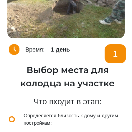
Время:
1 день
1
Выбор места для
колодца на участке
Что входит в этап:
Определяется близость к дому и другим
постройкам;