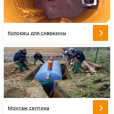
Колодец для скважины
Монтаж септика