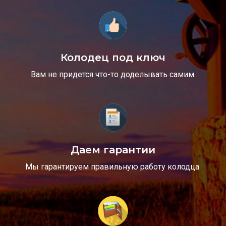
Колодец под ключ
Вам не придется что-то доделывать самим.
Даем гарантии
Мы гарантируем правильную работу колодца.