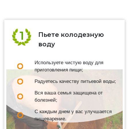
Пьете колодезную
воду
Используете чистую воду для
приготовления пищи;
Радуетесь качеству питьевой воды;
Вся ваша семья защищена от
болезней;
С каждым днем у вас улучшается
пищеварение.