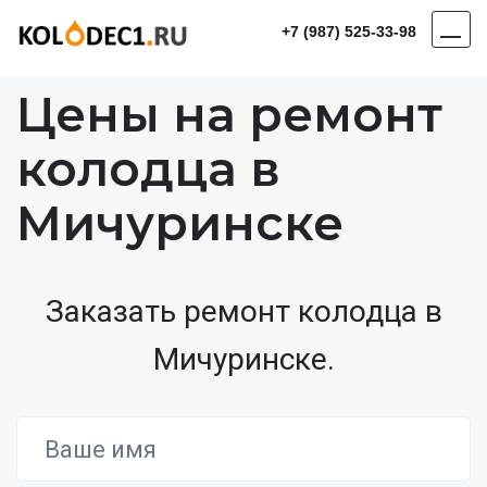
+7 (987) 525-33-98
Цены на ремонт
колодца в
Мичуринске
Заказать ремонт колодца в
Мичуринске.