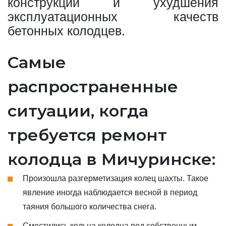
конструкции и ухудшения
эксплуатационных качеств
бетонных колодцев.
Самые
распространенные
ситуации, когда
требуется ремонт
колодца в Мичуринске:
Произошла разгерметизация колец шахты. Такое
явление иногда наблюдается весной в период
таяния большого количества снега.
Сместились кольца колодца под собственным