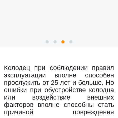
Колодец при соблюдении правил
эксплуатации вполне способен
прослужить от 25 лет и больше. Но
ошибки при обустройстве колодца
или воздействие внешних
факторов вполне способны стать
причиной повреждения