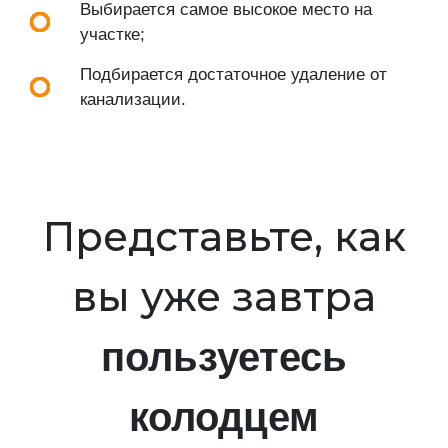
Выбирается самое высокое место на
участке;
Подбирается достаточное удаление от
канализации.
Представьте, как
вы уже завтра
пользуетесь
колодцем