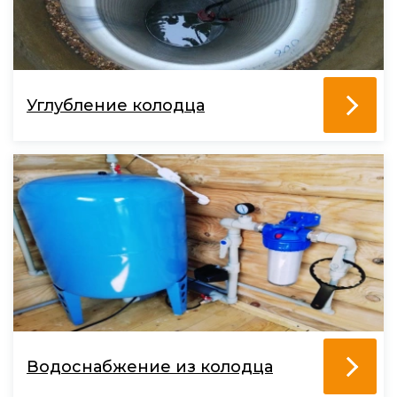
Углубление колодца
Водоснабжение из колодца