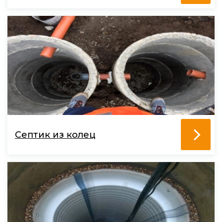
Септик из колец