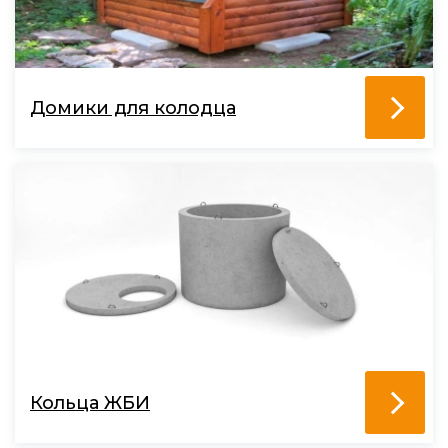
Домики для колодца
Кольца ЖБИ