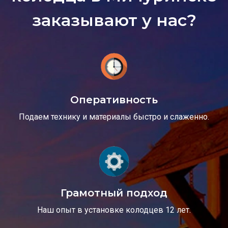
заказывают у нас?
Оперативность
Подаем технику и материалы быстро и слаженно.
Грамотный подход
Наш опыт в установке колодцев 12 лет.