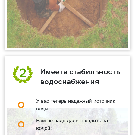
Имеете стабильность
водоснабжения
У вас теперь надежный источник
воды;
Вам не надо далеко ходить за
водой;