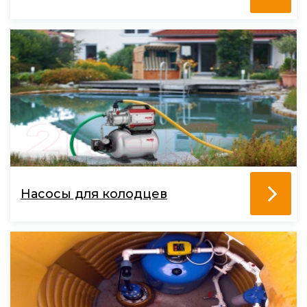
Насосы для колодцев