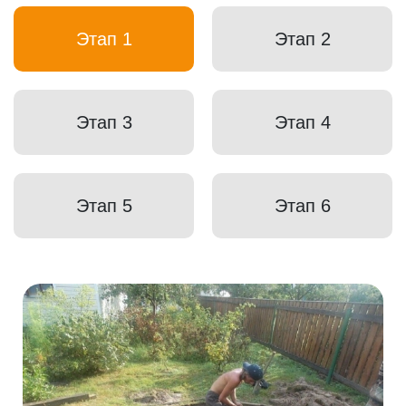
Этап 1
Этап 2
Этап 3
Этап 4
Этап 5
Этап 6