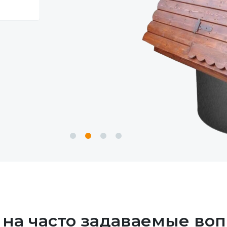
 на часто задаваемые воп