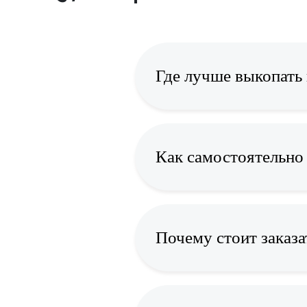
Где лучше выкопать
Как самостоятельно 
Почему стоит заказа