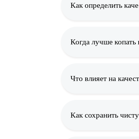
Как определить каче
Когда лучше копать 
Что влияет на качес
Как сохранить чисту