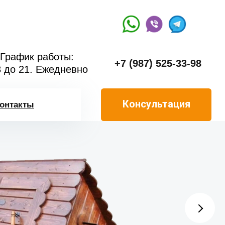
График работы:
+7 (987) 525-33-98
8 до 21. Ежедневно
Консультация
онтакты