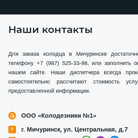
Наши контакты
Для заказа колодца в Мичуринске достаточн
телефону
+7 (987) 525-33-98
, или заполнить о
нашем сайте. Наши диспетчера всегда прок
самостоятельно рассчитают стоимость усл
предоставленной информации.
ООО «Колодезники №1»
,
г. Мичуринск
ул. Центральная, д.7