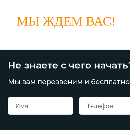
МЫ ЖДЕМ ВАС!
Не знаете с чего начать
Мы вам перезвоним и бесплатно