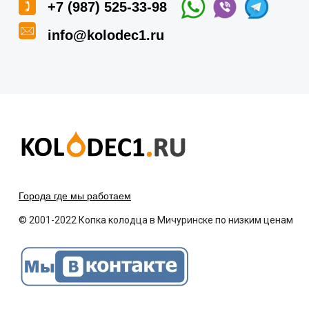
+7 (987) 525-33-98
info@kolodec1.ru
Города где мы работаем
© 2001-2022 Копка колодца в Мичуринске по низким ценам