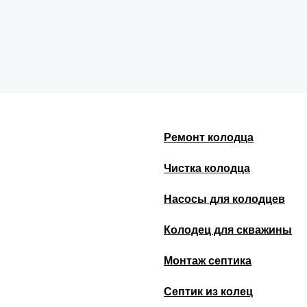
Ремонт колодца
Чистка колодца
Насосы для колодцев
Колодец для скважины
Монтаж септика
Септик из колец