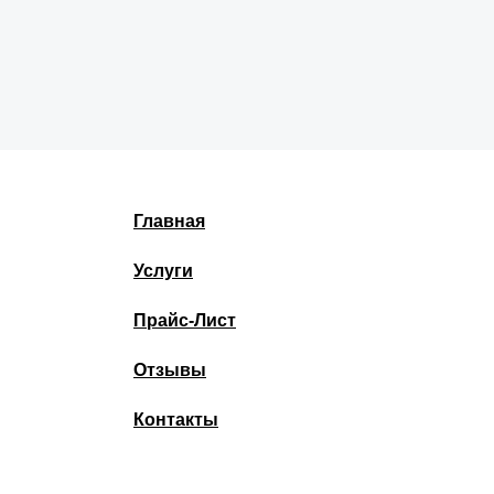
Главная
Услуги
Прайс-Лист
Отзывы
Контакты