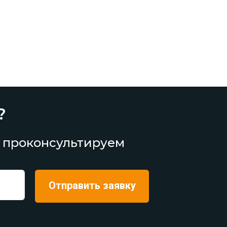
?
 проконсультируем