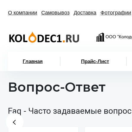
О компании
Самовывоз
Доставка
Фотографии
ООО "Колод
Главная
Прайс-Лист
Вопрос-Ответ
Faq - Часто задаваемые вопрос