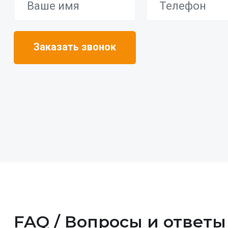
FAQ / Вопросы и ответы